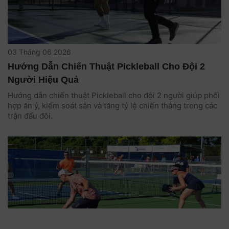
03 Tháng 06 2026
Hướng Dẫn Chiến Thuật Pickleball Cho Đội 2
Người Hiệu Quả
Hướng dẫn chiến thuật Pickleball cho đội 2 người giúp phối
hợp ăn ý, kiểm soát sân và tăng tỷ lệ chiến thắng trong các
trận đấu đôi.