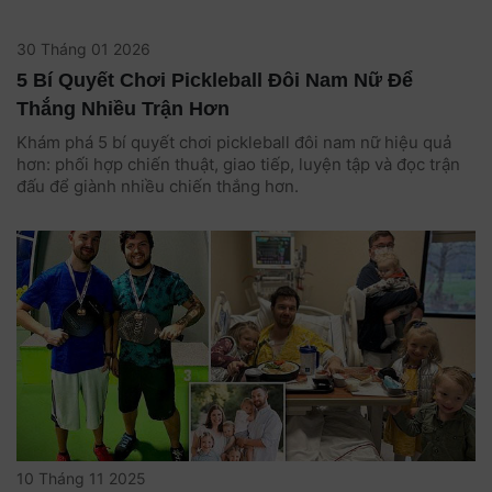
30 Tháng 01 2026
5 Bí Quyết Chơi Pickleball Đôi Nam Nữ Để
Thắng Nhiều Trận Hơn
Khám phá 5 bí quyết chơi pickleball đôi nam nữ hiệu quả
hơn: phối hợp chiến thuật, giao tiếp, luyện tập và đọc trận
đấu để giành nhiều chiến thắng hơn.
10 Tháng 11 2025