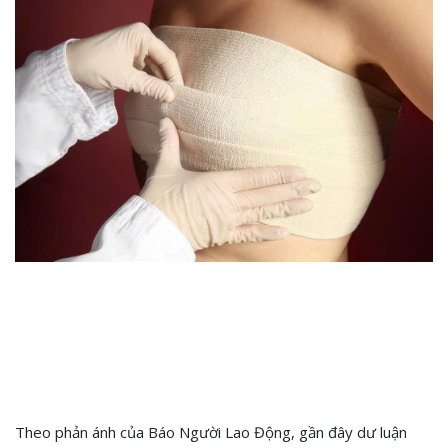
Theo phản ánh của Báo Người Lao Động, gần đây dư luận