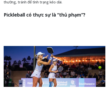
thường, tránh để tình trạng kéo dài.
Pickleball có thực sự là “thủ phạm”?