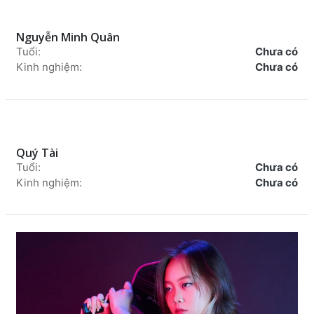
Nguyễn Minh Quân
Tuổi:
Chưa có
Kinh nghiệm:
Chưa có