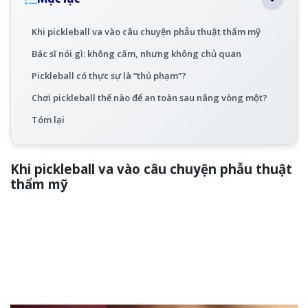
Khi pickleball va vào câu chuyện phẫu thuật thẩm mỹ
Bác sĩ nói gì: không cấm, nhưng không chủ quan
Pickleball có thực sự là “thủ phạm”?
Chơi pickleball thế nào để an toàn sau nâng vòng một?
Tóm lại
Khi pickleball va vào câu chuyện phẫu thuật
thẩm mỹ