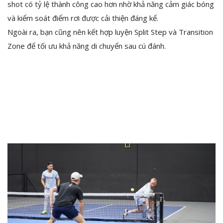
shot có tỷ lệ thành công cao hơn nhờ khả năng cảm giác bóng
và kiểm soát điểm rơi được cải thiện đáng kể.
Ngoài ra, bạn cũng nên kết hợp luyện Split Step và Transition
Zone để tối ưu khả năng di chuyển sau cú đánh.