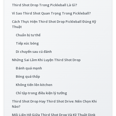
Third Shot Drop Trong Pickleball Là Gì?
Vì Sao Third Shot Quan Trọng Trong Pickleball?
Cách Thực Hiện Third Shot Drop Pickleball Đúng Kỹ
Thuật
Chuẩn bị tư thế
Tiếp xúc bóng
Di chuyển sau cú đánh
Những Sai Lầm Khi Luyện Third Shot Drop
Đánh quá mạnh
Bóng quá thấp
Không tiến lên kitchen
Chỉ tập trong điều kiện lý tưởng
Third Shot Drop Hay Third Shot Drive: Nên Chọn Khi
Nào?
Mối Liên Hệ Giữa Third Shot Drop Và Kỹ Thuật Dink