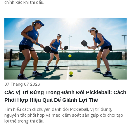
chính xác khi thi đấu.
07 Tháng 07 2026
Các Vị Trí Đứng Trong Đánh Đôi Pickleball: Cách
Phối Hợp Hiệu Quả Để Giành Lợi Thế
Tìm hiểu cách di chuyển đánh đôi Pickleball, vị trí đứng,
nguyên tắc phối hợp và mẹo kiểm soát sân giúp đội chơi tạo
lợi thế trong thi đấu.