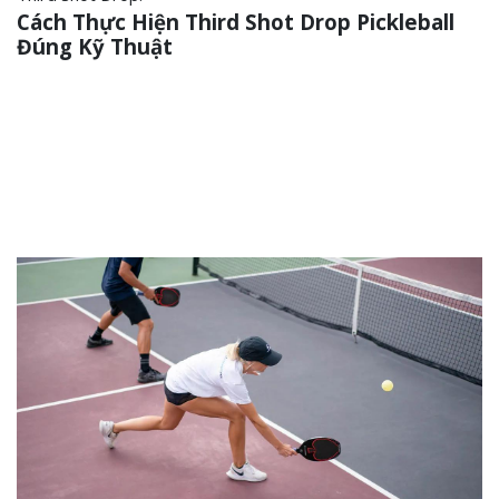
Cách Thực Hiện Third Shot Drop Pickleball
Đúng Kỹ Thuật