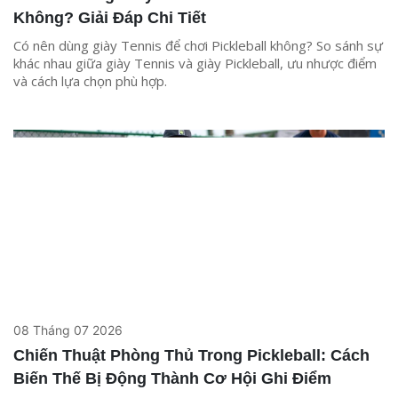
Không? Giải Đáp Chi Tiết
Có nên dùng giày Tennis để chơi Pickleball không? So sánh sự
khác nhau giữa giày Tennis và giày Pickleball, ưu nhược điểm
và cách lựa chọn phù hợp.
08 Tháng 07 2026
Chiến Thuật Phòng Thủ Trong Pickleball: Cách
Biến Thế Bị Động Thành Cơ Hội Ghi Điểm