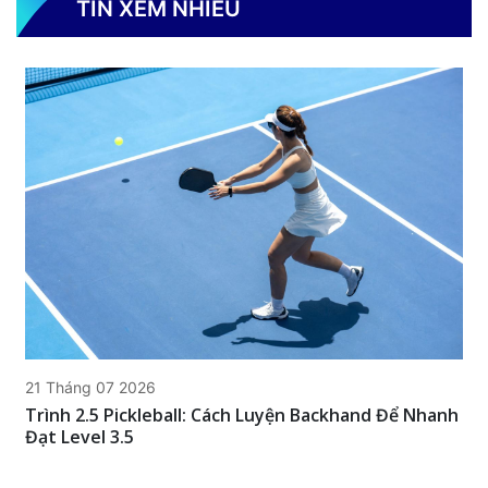
TIN XEM NHIỀU
21 Tháng 07 2026
Trình 2.5 Pickleball: Cách Luyện Backhand Để Nhanh
Đạt Level 3.5