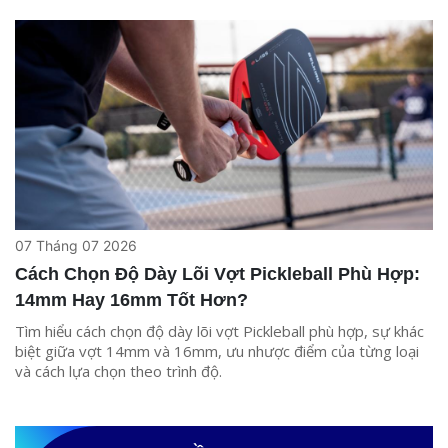
07 Tháng 07 2026
Cách Chọn Độ Dày Lõi Vợt Pickleball Phù Hợp:
14mm Hay 16mm Tốt Hơn?
Tìm hiểu cách chọn độ dày lõi vợt Pickleball phù hợp, sự khác
biệt giữa vợt 14mm và 16mm, ưu nhược điểm của từng loại
và cách lựa chọn theo trình độ.