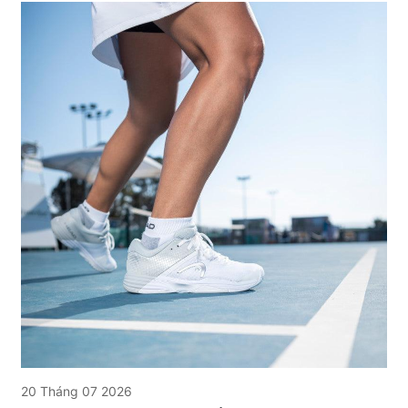
20 Tháng 07 2026