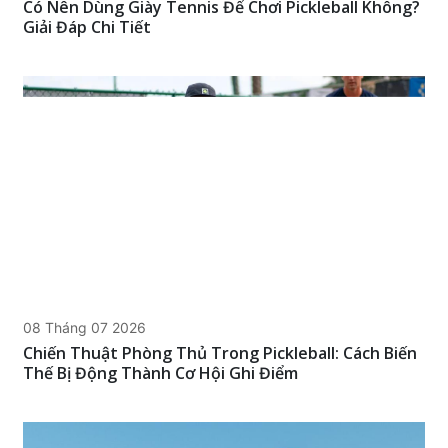
Có Nên Dùng Giày Tennis Để Chơi Pickleball Không?
Giải Đáp Chi Tiết
08 Tháng 07 2026
Chiến Thuật Phòng Thủ Trong Pickleball: Cách Biến
Thế Bị Động Thành Cơ Hội Ghi Điểm