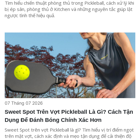
Tìm hiểu chiến thuật phòng thủ trong Pickleball, cách xử lý khi
bị ép sân, phòng thủ ở Kitchen và những nguyên tắc giúp lật
ngược tình thế hiệu quả.
07 Tháng 07 2026
Sweet Spot Trên Vợt Pickleball Là Gì? Cách Tận
Dụng Để Đánh Bóng Chính Xác Hơn
Sweet Spot trên vợt Pickleball là gì? Tìm hiểu vị trí điểm ngọt
trên mặt vợt, cách xác định và mẹo tận dụng để cải thiện độ