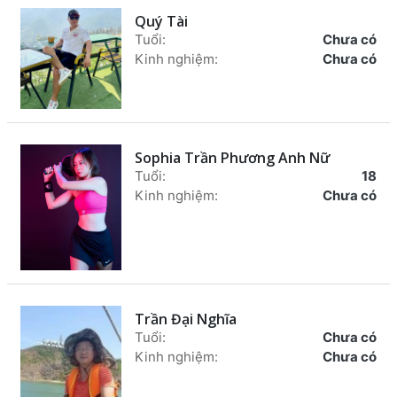
Quý Tài
Tuổi:
Chưa có
Kinh nghiệm:
Chưa có
Sophia Trần Phương Anh Nữ
Tuổi:
18
Kinh nghiệm:
Chưa có
Trần Đại Nghĩa
Tuổi:
Chưa có
Kinh nghiệm:
Chưa có