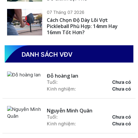
07 Tháng 07 2026
Cách Chọn Độ Dày Lõi Vợt
Pickleball Phù Hợp: 14mm Hay
16mm Tốt Hơn?
DANH SÁCH VĐV
Đỗ hoàng lan
Tuổi:
Chưa có
Kinh nghiệm:
Chưa có
Nguyễn Minh Quân
Tuổi:
Chưa có
Kinh nghiệm:
Chưa có