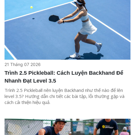
21 Tháng 07 2026
Trình 2.5 Pickleball: Cách Luyện Backhand Để
Nhanh Đạt Level 3.5
Trình 2.5 Pickleball nên luyện Backhand như thế nào để lên
level 3.5? Hướng dẫn chi tiết các bài tập, lỗi thường gặp và
cách cải thiện hiệu quả.