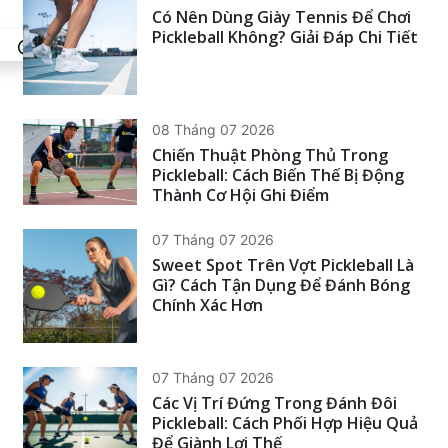
Có Nên Dùng Giày Tennis Để Chơi
Pickleball Không? Giải Đáp Chi Tiết
08 Tháng 07 2026
Chiến Thuật Phòng Thủ Trong
Pickleball: Cách Biến Thế Bị Động
Thành Cơ Hội Ghi Điểm
07 Tháng 07 2026
Sweet Spot Trên Vợt Pickleball Là
Gì? Cách Tận Dụng Để Đánh Bóng
Chính Xác Hơn
07 Tháng 07 2026
Các Vị Trí Đứng Trong Đánh Đôi
Pickleball: Cách Phối Hợp Hiệu Quả
Để Giành Lợi Thế