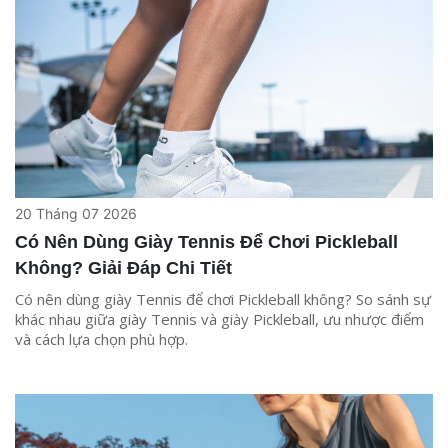
20 Tháng 07 2026
Có Nên Dùng Giày Tennis Để Chơi Pickleball
Không? Giải Đáp Chi Tiết
Có nên dùng giày Tennis để chơi Pickleball không? So sánh sự
khác nhau giữa giày Tennis và giày Pickleball, ưu nhược điểm
và cách lựa chọn phù hợp.