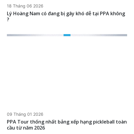
18 Tháng 06 2026
Lý Hoàng Nam có đang bị gây khó dễ tại PPA không
?
09 Tháng 01 2026
PPA Tour thống nhất bảng xếp hạng pickleball toàn
cầu từ năm 2026