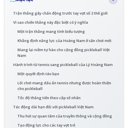
Trận thắng gây chấn động trước tay vợt số 2 thế giới
Vì sao chiến thắng này đặc biệt có ý nghĩa
Một trận thắng mang tính biểu tượng
Khẳng định năng lực của Hoàng Nam ở sân chơi mới
Mang lại niềm tự hào cho cộng đồng pickleball Việt
Nam
Hành trình từ tennis sang pickleball của Lý Hoàng Nam
Một quyết định táo bạo
Lối chơi mang dấu ấn tennis nhưng được hoàn thiện
cho pickleball
Tốc độ thăng tiến theo cấp số nhân
Tác động dài hạn đối với pickleball Việt Nam
Thu hút sự quan tâm của truyền thông và cộng đồng
Tạo động lực cho các tay vợt trẻ