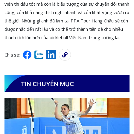
viên thi đấu tốt mà còn là biểu tượng của sự chuyển đổi thành
công, của khả năng thích nghi nhanh và của khát vọng vươn ra
thế giới. Những gì anh đã làm tại PPA Tour Hang Châu sẽ còn
được nhắc đến rất lâu và có thể trở thành tiền đề cho nhiều
thành tích lớn hơn của pickleball Việt Nam trong tương lai.
Chia sẻ:
TIN CHUYÊN MỤC