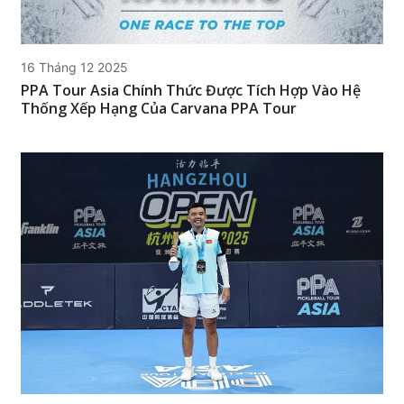
16 Tháng 12 2025
PPA Tour Asia Chính Thức Được Tích Hợp Vào Hệ
Thống Xếp Hạng Của Carvana PPA Tour