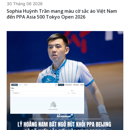
30 Tháng 06 2026
Sophia Huỳnh Trần mang màu cờ sắc áo Việt Nam
đến PPA Asia 500 Tokyo Open 2026