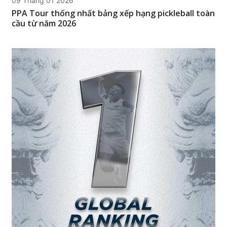
09 Tháng 01 2026
PPA Tour thống nhất bảng xếp hạng pickleball toàn
cầu từ năm 2026