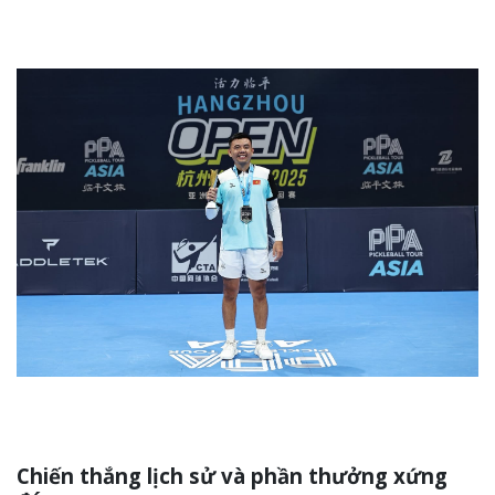
Chiến thắng lịch sử và phần thưởng xứng