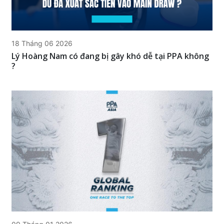
18 Tháng 06 2026
Lý Hoàng Nam có đang bị gây khó dễ tại PPA không
?