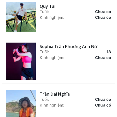
Quý Tài
Tuổi:
Chưa có
Kinh nghiệm:
Chưa có
Sophia Trần Phương Anh Nữ
Tuổi:
18
Kinh nghiệm:
Chưa có
Trần Đại Nghĩa
Tuổi:
Chưa có
Kinh nghiệm:
Chưa có