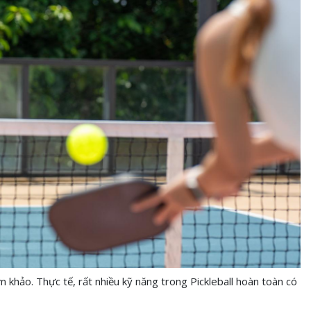
 khảo. Thực tế, rất nhiều kỹ năng trong Pickleball hoàn toàn có