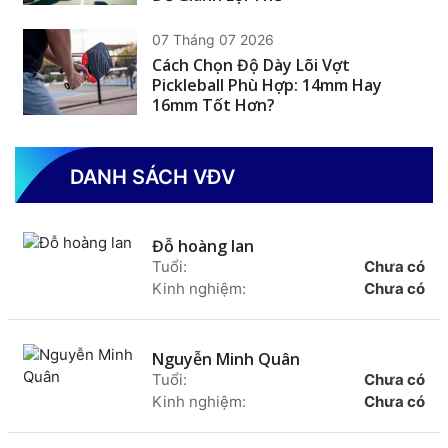
07 Tháng 07 2026
Cách Chọn Độ Dày Lõi Vợt
Pickleball Phù Hợp: 14mm Hay
16mm Tốt Hơn?
DANH SÁCH VĐV
Đỗ hoàng lan
Tuổi:
Chưa có
Kinh nghiệm:
Chưa có
Nguyễn Minh Quân
Tuổi:
Chưa có
Kinh nghiệm:
Chưa có