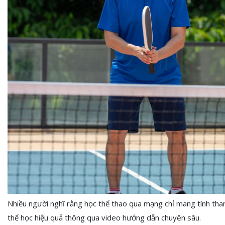
Nhiều người nghĩ rằng học thể thao qua mạng chỉ mang tính tham
thể học hiệu quả thông qua video hướng dẫn chuyên sâu.