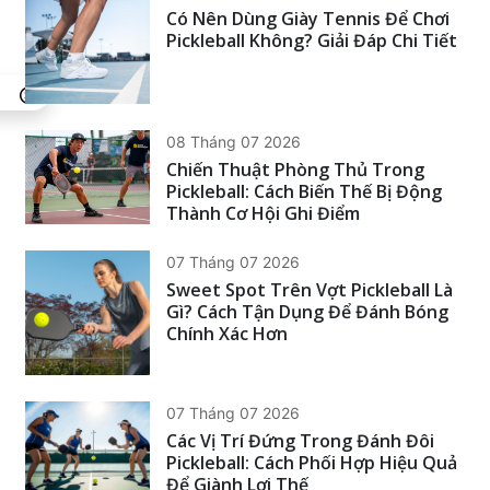
Có Nên Dùng Giày Tennis Để Chơi
Pickleball Không? Giải Đáp Chi Tiết
08 Tháng 07 2026
Chiến Thuật Phòng Thủ Trong
Pickleball: Cách Biến Thế Bị Động
Thành Cơ Hội Ghi Điểm
07 Tháng 07 2026
Sweet Spot Trên Vợt Pickleball Là
Gì? Cách Tận Dụng Để Đánh Bóng
Chính Xác Hơn
07 Tháng 07 2026
Các Vị Trí Đứng Trong Đánh Đôi
Pickleball: Cách Phối Hợp Hiệu Quả
Để Giành Lợi Thế