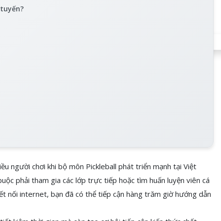
 tuyến?
ều người chơi khi bộ môn Pickleball phát triển mạnh tại Việt
ộc phải tham gia các lớp trực tiếp hoặc tìm huấn luyện viên cá
 kết nối internet, bạn đã có thể tiếp cận hàng trăm giờ hướng dẫn