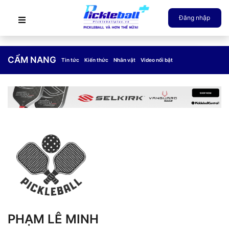
Đăng nhập
CẨM NANG
Tin tức
Kiến thức
Nhân vật
Video nổi bật
PHẠM LÊ MINH