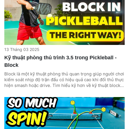
13 Tháng 03 2025
Kỹ thuật phòng thủ trình 3.5 trong Pickleball -
Block
Block là một kỹ thuật phòng thủ quan trọng giúp người chơi
kiểm soát nhịp độ trận đấu có hiệu quả cao khi đối thủ thực
hiện smash hoặc drive. Tìm hiểu kỹ hơn về kỹ thuật block
trong bài viết sau