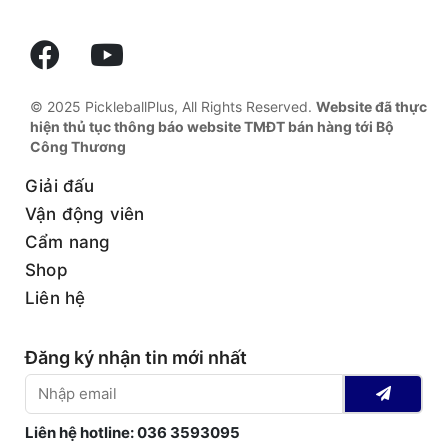
© 2025 PickleballPlus, All Rights Reserved.
Website đã thực
hiện thủ tục thông báo website TMĐT bán hàng tới Bộ
Công Thương
Giải đấu
Vận động viên
Cẩm nang
Shop
Liên hệ
Đăng ký nhận tin mới nhất
Liên hệ hotline: 036 3593095