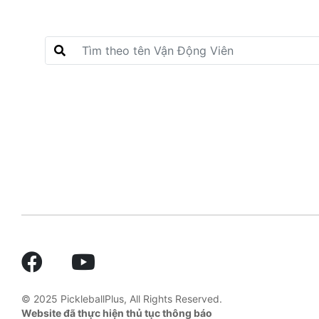
© 2025 PickleballPlus, All Rights Reserved.
Website đã thực hiện thủ tục thông báo