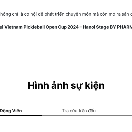
hông chỉ là cơ hội để phát triển chuyên môn mà còn mở ra sân c
tại
Vietnam Pickleball Open Cup 2024 – Hanoi Stage BY PHA
Hình ảnh sự kiện
 Động Viên
Tra cứu trận đấu