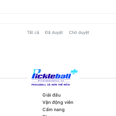
Tất cả
Đã duyệt
Chờ duyệt
Giải đấu
Vận động viên
Cẩm nang