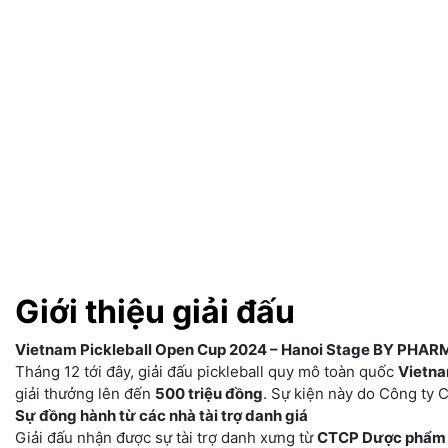
Giới thiệu giải đấu
Vietnam Pickleball Open Cup 2024 – Hanoi Stage BY PHARM
Tháng 12 tới đây, giải đấu pickleball quy mô toàn quốc
Vietna
giải thưởng lên đến
500 triệu đồng
. Sự kiện này do Công ty 
Sự đồng hành từ các nhà tài trợ danh giá
Giải đấu nhận được sự tài trợ danh xưng từ
CTCP Dược phẩm 