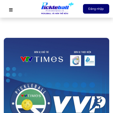
Đăng nhập