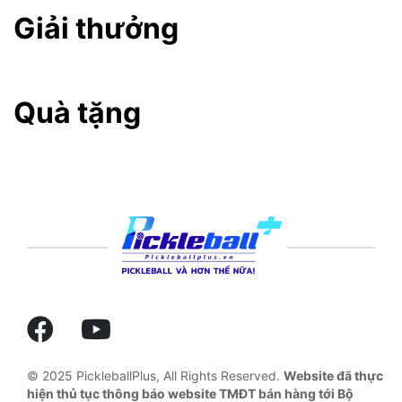
Giải thưởng
Quà tặng
© 2025 PickleballPlus, All Rights Reserved.
Website đã thực
hiện thủ tục thông báo website TMĐT bán hàng tới Bộ